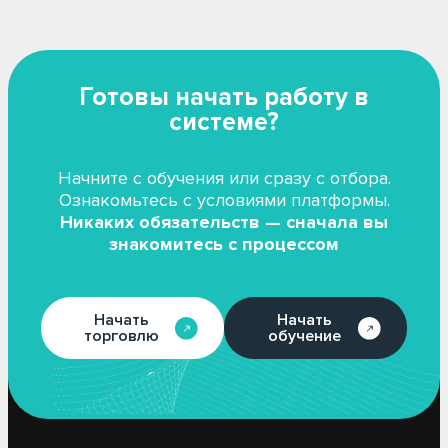
Готовы начать работу в
системе?
Начните с обучения или сразу с отбора.
Ознакомьтесь с условиями платформы.
Никаких обязательств — сначала вы
знакомитесь с процессом
Начать
Начать
торговлю
обучение