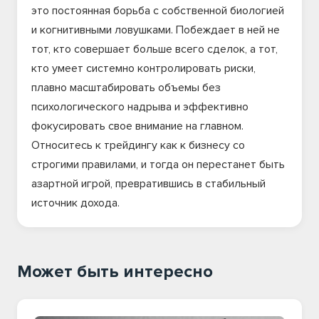
это постоянная борьба с собственной биологией
и когнитивными ловушками. Побеждает в ней не
тот, кто совершает больше всего сделок, а тот,
кто умеет системно контролировать риски,
плавно масштабировать объемы без
психологического надрыва и эффективно
фокусировать свое внимание на главном.
Относитесь к трейдингу как к бизнесу со
строгими правилами, и тогда он перестанет быть
азартной игрой, превратившись в стабильный
источник дохода.
Может быть интересно