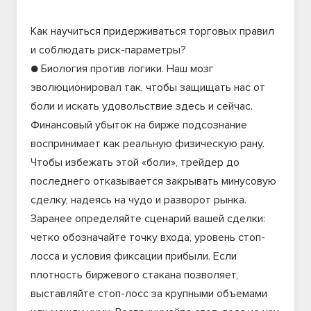
Как научиться придерживаться торговых правил
и соблюдать риск-параметры?
● Биология против логики. Наш мозг
эволюционировал так, чтобы защищать нас от
боли и искать удовольствие здесь и сейчас.
Финансовый убыток на бирже подсознание
воспринимает как реальную физическую рану.
Чтобы избежать этой «боли», трейдер до
последнего отказывается закрывать минусовую
сделку, надеясь на чудо и разворот рынка.
Заранее определяйте сценарий вашей сделки:
четко обозначайте точку входа, уровень стоп-
лосса и условия фиксации прибыли. Если
плотность биржевого стакана позволяет,
выставляйте стоп-лосс за крупными объемами