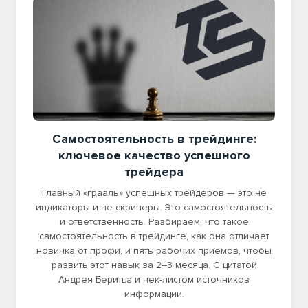
Самостоятельность в трейдинге:
ключевое качество успешного
трейдера
Главный «грааль» успешных трейдеров — это не
индикаторы и не скринеры. Это самостоятельность
и ответственность. Разбираем, что такое
самостоятельность в трейдинге, как она отличает
новичка от профи, и пять рабочих приёмов, чтобы
развить этот навык за 2–3 месяца. С цитатой
Андрея Беритца и чек-листом источников
информации.