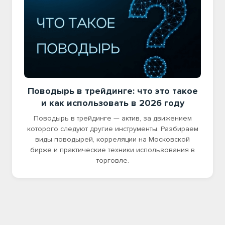
Поводырь в трейдинге: что это такое
и как использовать в 2026 году
Поводырь в трейдинге — актив, за движением
которого следуют другие инструменты. Разбираем
виды поводырей, корреляции на Московской
бирже и практические техники использования в
торговле.