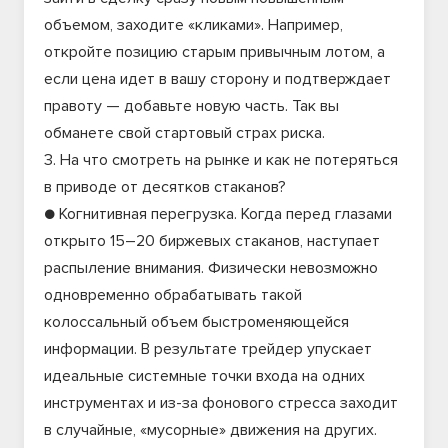
объемом, заходите «кликами». Например,
откройте позицию старым привычным лотом, а
если цена идет в вашу сторону и подтверждает
правоту — добавьте новую часть. Так вы
обманете свой стартовый страх риска.
3. На что смотреть на рынке и как не потеряться
в приводе от десятков стаканов?
● Когнитивная перегрузка. Когда перед глазами
открыто 15–20 биржевых стаканов, наступает
распыление внимания. Физически невозможно
одновременно обрабатывать такой
колоссальный объем быстроменяющейся
информации. В результате трейдер упускает
идеальные системные точки входа на одних
инструментах и из-за фонового стресса заходит
в случайные, «мусорные» движения на других.