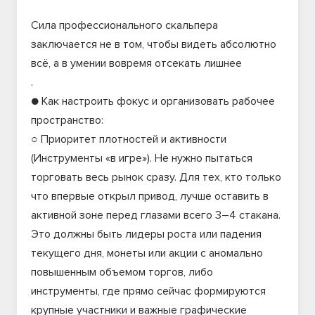
Сила профессионального скальпера
заключается не в том, чтобы видеть абсолютно
всё, а в умении вовремя отсекать лишнее
.
● Как настроить фокус и организовать рабочее
пространство:
○ Приоритет плотностей и активности
(Инструменты «в игре»). Не нужно пытаться
торговать весь рынок сразу. Для тех, кто только
что впервые открыл привод, лучше оставить в
активной зоне перед глазами всего 3–4 стакана.
Это должны быть лидеры роста или падения
текущего дня, монеты или акции с аномально
повышенным объемом торгов, либо
инструменты, где прямо сейчас формируются
крупные участники и важные графические