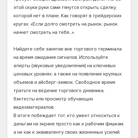
этой скуки руки сами тянутся открыть сделку,
которой нет в плане. Как говорят в трейдерских
кругах: «Если долго смотреть на рынок, рынок
начнет смотреть на тебя...».
Найдите себе занятие вне торгового терминала
на время ожидания сигналов. Используйте
алерты (звуковые уведомления) на ключевых
ценовых уровнях, а также на появление крупных
объемов и айсберг-заявок. Свободное время
тратьте на ведение торгового дневника,
бэктесты или просмотр обучающих
видеоматериалов.
В итоге побеждает тот, кто умеет относиться к
деньгам на экране просто как к рабочим фишкам,
а не как к эквиваленту своих жизненных усилий.