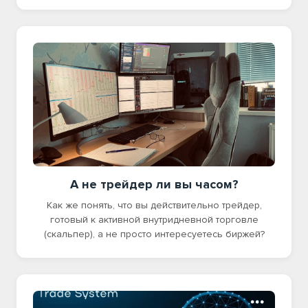
А не трейдер ли вы часом?
Как же понять, что вы действительно трейдер,
готовый к активной внутридневной торговле
(скальпер), а не просто интересуетесь биржей?