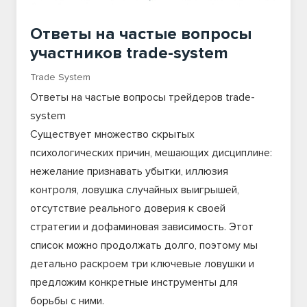
Ответы на частые вопросы
участников trade-system
Trade System
Ответы на частые вопросы трейдеров trade-
system
Существует множество скрытых
психологических причин, мешающих дисциплине:
нежелание признавать убытки, иллюзия
контроля, ловушка случайных выигрышей,
отсутствие реального доверия к своей
стратегии и дофаминовая зависимость. Этот
список можно продолжать долго, поэтому мы
детально раскроем три ключевые ловушки и
предложим конкретные инструменты для
борьбы с ними.