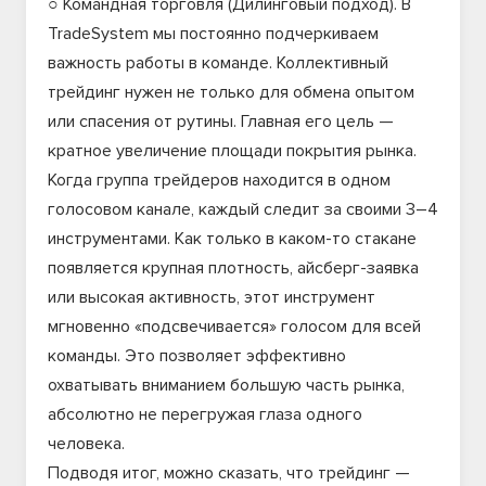
○ Командная торговля (Дилинговый подход). В
TradeSystem мы постоянно подчеркиваем
важность работы в команде. Коллективный
трейдинг нужен не только для обмена опытом
или спасения от рутины. Главная его цель —
кратное увеличение площади покрытия рынка.
Когда группа трейдеров находится в одном
голосовом канале, каждый следит за своими 3–4
инструментами. Как только в каком-то стакане
появляется крупная плотность, айсберг-заявка
или высокая активность, этот инструмент
мгновенно «подсвечивается» голосом для всей
команды. Это позволяет эффективно
охватывать вниманием большую часть рынка,
абсолютно не перегружая глаза одного
человека.
Подводя итог, можно сказать, что трейдинг —