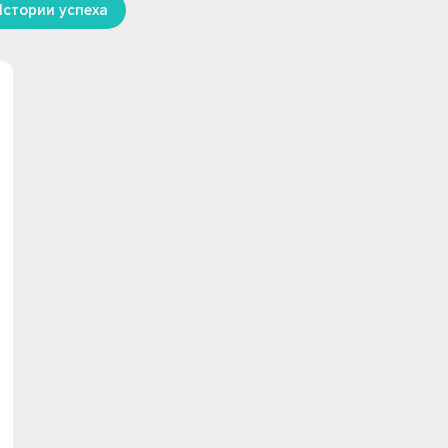
Истории успеха