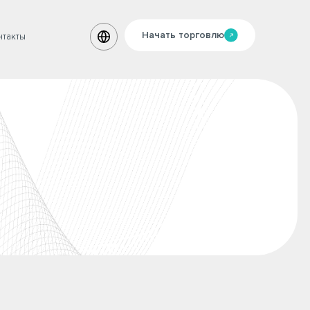
Начать торговлю
нтакты