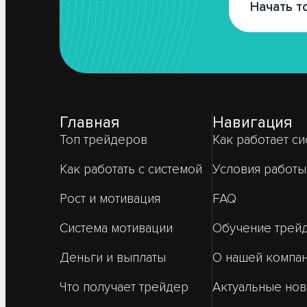
Начать т
Главная
Навигация
Топ трейдеров
Как работает си
Как работать с системой
Условия работы
Рост и мотивация
FAQ
Система мотивации
Обучение трей
Деньги и выплаты
О нашей компа
Что получает трейдер
Актуальные нов