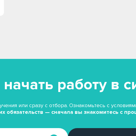
 начать работу в с
учения или сразу с отбора. Ознакомьтесь с условия
их обязательств — сначала вы знакомитесь с про